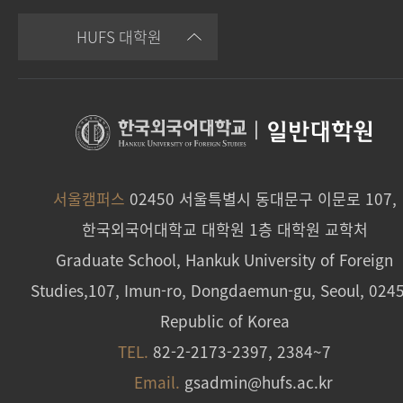
HUFS 대학원
|
일반대학원
서울캠퍼스
02450 서울특별시 동대문구 이문로 107,
한국외국어대학교 대학원 1층 대학원 교학처
Graduate School, Hankuk University of Foreign
Studies,107, Imun-ro, Dongdaemun-gu, Seoul, 024
Republic of Korea
TEL.
82-2-2173-2397, 2384~7
Email.
gsadmin@hufs.ac.kr