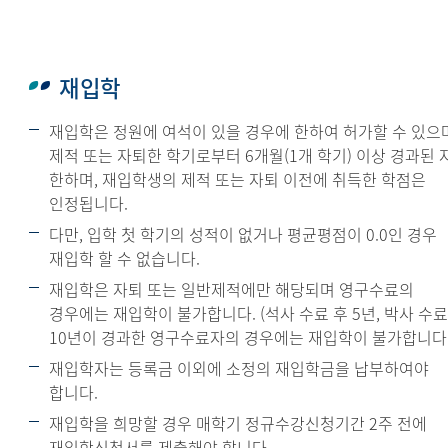
재입학
재입학은 정원에 여석이 있을 경우에 한하여 허가할 수 있으
제적 또는 자퇴한 학기로부터 6개월(1개 학기) 이상 경과된 
한하며, 재입학생의 제적 또는 자퇴 이전에 취득한 학점은
인정됩니다.
다만, 입학 첫 학기의 성적이 없거나 평균평점이 0.0인 경우
재입학 할 수 없습니다.
재입학은 자퇴 또는 일반제적에만 해당되며 영구수료의
경우에는 재입학이 불가합니다. (석사 수료 후 5년, 박사 수료
10년이 경과한 영구수료자의 경우에는 재입학이 불가합니다.
재입학자는 등록금 이외에 소정의 재입학금을 납부하여야
합니다.
재입학을 희망할 경우 매학기 정규수강신청기간 2주 전에
재입학신청서를 제출해야 합니다.