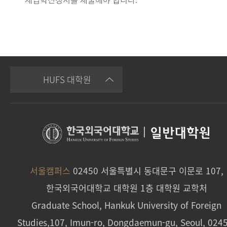
HUFS 대학원
|
일반대학원
서울캠퍼스
02450 서울특별시 동대문구 이문로 107,
한국외국어대학교 대학원 1층 대학원 교학처
Graduate School, Hankuk University of Foreign
Studies,107, Imun-ro, Dongdaemun-gu, Seoul, 024