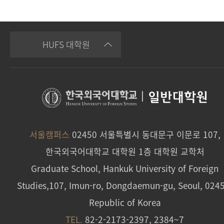
HUFS 대학원
|
일반대학원
서울캠퍼스
02450 서울특별시 동대문구 이문로 107,
한국외국어대학교 대학원 1층 대학원 교학처
Graduate School, Hankuk University of Foreign
Studies,107, Imun-ro, Dongdaemun-gu, Seoul, 024
Republic of Korea
TEL.
82-2-2173-2397, 2384~7