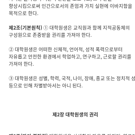
향상시킴으로써 인간으로서의 존엄과 가치 실현에 이바지함을
목적으로 한다.
제2조(기본원칙)
① 대학원생은 교직원과 함께 지적공동체의
구성원으로 존중받을 권리를 가져야 한다.
② 대학원생은 어떠한 신체적, 언어적, 성적 폭력으로부터
자유롭고 안전한 환경에서 학업하고, 연구하고, 근로할 권리를
가져야 한다.
③ 대학원생은 성별, 학력, 국적, 나이, 장애, 종교 또는 정치적 
등으로 인해 차별받아서는 아니 된다.
제2장 대학원생의 권리