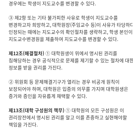
경우에는 학생이 지도교수를 변경할 수 있다.
③ 제2항 또는 기타 불가피한 사유로 학생이 지도교수를
변경하고자 희망하고, 대학원장(주임교수 등)이 사유가 타당하
인정되는 때에는 지도교수의 확인절차를 생략하고, 학생 본인이
지도교수변경원을 제출하여 지도교수를 변경할 수 있다.
제12조(해결절차)
① 대학원생이 위에서 명시된 권리를
침해당하는 경우 공식적으로 문제를 제기할 수 있는 절차에 대
정보를 받을 권리를 가진다.
② 위원회 등 문제해결기구가 열리는 경우 비공개 원칙이
보장되어야 하며, 대학원은 입증의 의무를 가지며 대학원생은
증거와 증인을 자유롭게 채택할 수 있다.
제13조(대학 구성원의 책무)
① 대학원의 모든 구성원은 이
권리장전에서 명시된 권리를 알고 이를 존중하고 실현해야할
책임을 가진다.