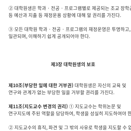
② 대학원생은 학과‧전공‧프로그램별로 제공되는 조교 장학
등 예산과 지출 등 재정운용 상황에 대해 알 권리를 가진다.
③ 모든 대학원 학과‧전공‧프로그램의 재정운영은 투명하고,
일관되며, 이해하기 쉽게 공개되어야 한다.
제3장 대학원생의 보호
제10조(부당한 일에 대한 거부권)
대학원생은 자신의 교육 및
연구와 관계가 없는 부당한 일을 거부할 권리를 가진다.
제11조(지도교수 변경의 권리)
① 지도교수는 학위논문 및
연구지도에 주된 역할을 담당하여, 학생을 성실히 지도하여야 한
② 지도교수의 휴직, 파견 및 그 밖의 사유로 학생을 지도할 수 