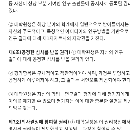
등 자신이 상당 부분 기여한 연구 출판물에 공저자로 등록될 권
있다.
② 대학원생은 해당 분야의 학계에서 일반적으로 받아들여지는
자신의 주도적이고, 독창적인 아이디어와 연구방법을 기반으로
연구 결과에 대해 제1저자로서의 저작권을 가진다.
제6조(공정한 심사를 받을 권리)
① 대학원생은 자신의 연구
결과에 대해 공정한 심사를 받을 권리가 있다.
② 평가항목은 구체적이고 객관적이어야 하며, 과정은 투명하
공정하게 이루어져야 하고, 그 결과는 서면으로 제공되어야 한다
③ 대학원생은 자신의 학업‧연구결과 평가에 대해 평가자에게
이의를 제기할 수 있으며 평가자는 이에 대한 충분한 설명을 제
책임을 갖는다.
제7조(의사결정에 참여할 권리)
① 대학원생은 이 권리장전에
명시된 권리들이 제도화되고 시행되는 과정에 참여할 수 있는