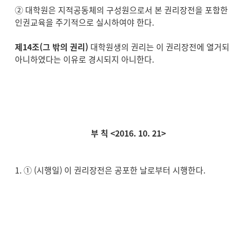
② 대학원은 지적공동체의 구성원으로서 본 권리장전을 포함한
인권교육을 주기적으로 실시하여야 한다.
제14조(그 밖의 권리)
대학원생의 권리는 이 권리장전에 열거
아니하였다는 이유로 경시되지 아니한다.
부 칙 <2016. 10. 21>
1. ① (시행일) 이 권리장전은 공포한 날로부터 시행한다.