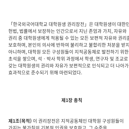
「한국외국어대학교 대학원생 권리장전」은 대학원생이 대한
헌법, 법률에서 보장하는 인간으로서 지닌 존엄과 가치, 자유와
권리 중 대학원생에게 적용될 수 있는 모든 보편적 자유와 권리
보호하며, 본인의 의사에 반하여 불리하고 불합리한 처분을 받
아니하며, 대학원 모든 구성원들이 지적공동체로 발전하기 위한
초석을 쌓으며, 석‧박사 학위 과정에서 학생, 연구자 및 조교로
갖는 대학원생의 권리와 자유가 보편적으로 인식되고 더 나아가
효과적으로 준수되기 위해 마련되었다.
제1장 총칙
제1조(목적)
이 권리장전은 지적공동체인 대학원 구성원들이
가지는 불가침의 기본적 인권을 보호하고, 그 수준을