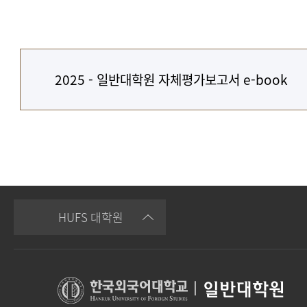
2025 - 일반대학원 자체평가보고서 e-book
HUFS 대학원
|
일반대학원