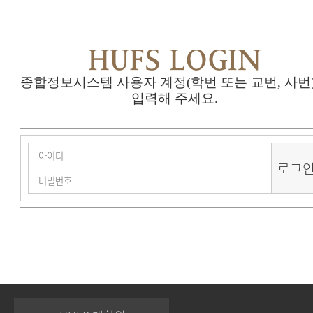
HUFS LOGIN
종합정보시스템 사용자 계정(학번 또는 교번, 사번
입력해 주세요.