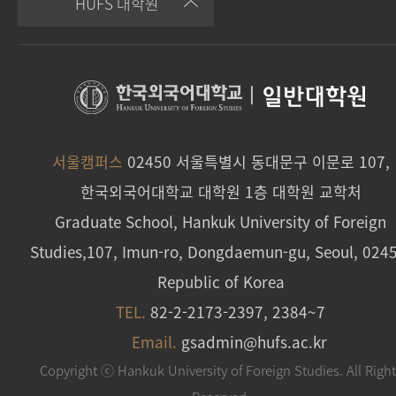
HUFS 대학원
|
일반대학원
서울캠퍼스
02450 서울특별시 동대문구 이문로 107,
한국외국어대학교 대학원 1층 대학원 교학처
Graduate School, Hankuk University of Foreign
Studies,107, Imun-ro, Dongdaemun-gu, Seoul, 024
Republic of Korea
TEL.
82-2-2173-2397, 2384~7
Email.
gsadmin@hufs.ac.kr
Copyright ⓒ Hankuk University of Foreign Studies. All Righ