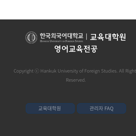
|
교육대학원
영어교육전공
Copyright ⓒ Hankuk University of Foreign Studies. All Righ
Reserved.
교육대학원
관리자 FAQ