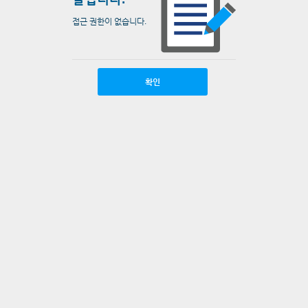
접근 권한이 없습니다.