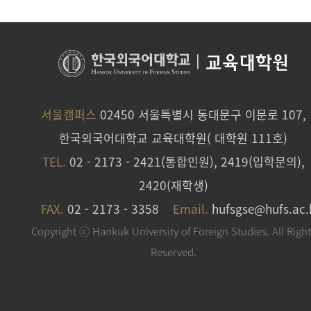
|
교육대학원
서울캠퍼스
02450 서울특별시 동대문구 이문로 107,
한국외국어대학교 교육대학원( 대학원 111호)
TEL.
02 - 2173 - 2421(통합민원), 2419(입학문의),
2420(재학생)
FAX.
02 - 2173 - 3358
Email.
hufsgse@hufs.ac.
Copyright ⓒ Hankuk University of Foreign Studies. All Righ
Reserved.