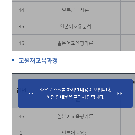
44
일본근대시론
45
일본어오용분석
46
일본어교육평가론
교원재교육과정
연번
국문
46
일본어교육평가론
1
일본어교육론