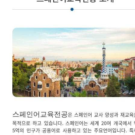
스페인어교육전공
은 스페인어 교사 양성과 재교육
목적으로 하고 있습니다. 스페인어는 세계 20여 개국에서 
5억의 인구가 공용어로 사용하고 있는 주요언어입니다. 특