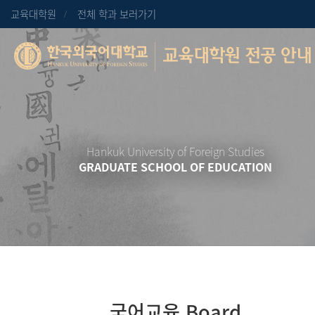
교육대학원
전체 학과 보러가기
교육대학원 전공 안내
Hankuk University of Foreign Studies
GRADUATE SCHOOL OF EDUCATION
국어교육 Board