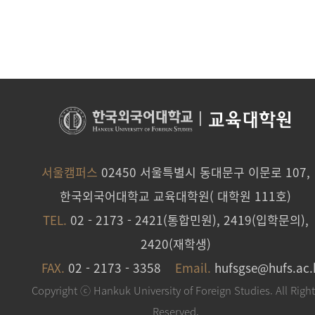
|
교육대학원
서울캠퍼스
02450 서울특별시 동대문구 이문로 107,
한국외국어대학교 교육대학원( 대학원 111호)
TEL.
02 - 2173 - 2421(통합민원), 2419(입학문의),
2420(재학생)
FAX.
02 - 2173 - 3358
Email.
hufsgse@hufs.ac.
Copyright ⓒ Hankuk University of Foreign Studies. All Righ
Reserved.