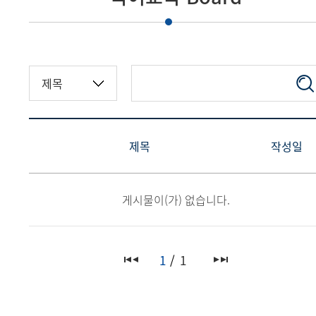
제목
작성일
게시물이(가) 없습니다.
1
1